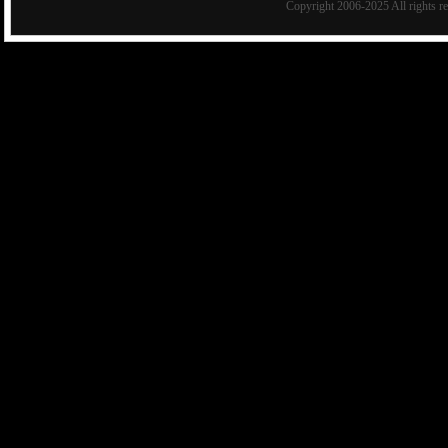
Copyright 2006-2025 All rights r